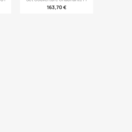
163,70 €