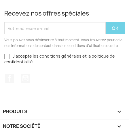
Recevez nos offres spéciales
Vous pouvez vous désinscrire à tout moment. Vous trouverez pour cela
nos informations de contact dans les conditions d'utilisation du site.
J'accepte les conditions générales et la politique de
confidentialité
Facebook
YouTube
PRODUITS

NOTRE SOCIÉTÉ
