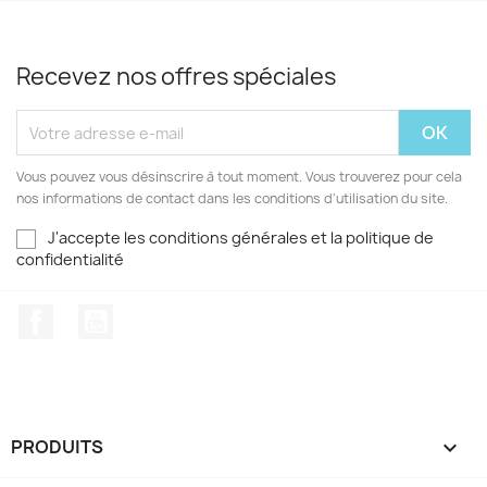
Recevez nos offres spéciales
Vous pouvez vous désinscrire à tout moment. Vous trouverez pour cela
nos informations de contact dans les conditions d'utilisation du site.
J'accepte les conditions générales et la politique de
confidentialité
Facebook
YouTube
PRODUITS
