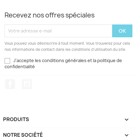
Recevez nos offres spéciales
Vous pouvez vous désinscrire à tout moment. Vous trouverez pour cela
nos informations de contact dans les conditions d'utilisation du site.
J'accepte les conditions générales et la politique de
confidentialité
Facebook
YouTube
PRODUITS

NOTRE SOCIÉTÉ
