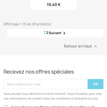
19,40 €
Affichage 1-15 de 29 article(s)
1
2

Suivant
Retour en haut

Recevez nos offres spéciales
Vous pouvez vous désinscrire à tout moment. Vous trouverez pour cela
nos informations de contact dans les conditions d'utilisation du site.