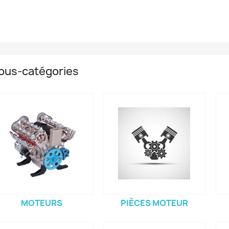
ous-catégories
MOTEURS
PIÈCES MOTEUR