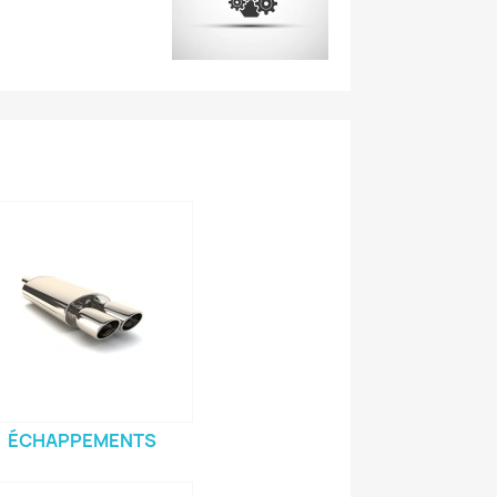
ÉCHAPPEMENTS