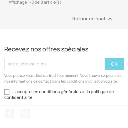
Affichage 1-8 de 8 article(s)
Retour en haut

Recevez nos offres spéciales
Vous pouvez vous désinscrire à tout moment. Vous trouverez pour cela
nos informations de contact dans les conditions d'utilisation du site.
J'accepte les conditions générales et la politique de
confidentialité
Facebook
YouTube