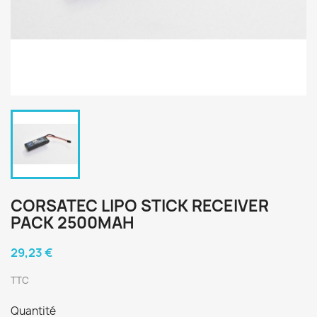
CORSATEC LIPO STICK RECEIVER
PACK 2500MAH
29,23 €
TTC
Quantité